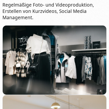
Regelmäßige Foto- und Videoproduktion,
Erstellen von Kurzvideos, Social Media
Management.