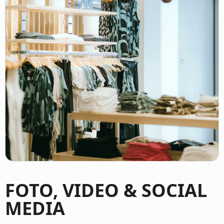
FOTO, VIDEO & SOCIAL
MEDIA