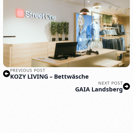
PREVIOUS POST
KOZY LIVING – Bettwäsche
NEXT POST
GAIA Landsberg