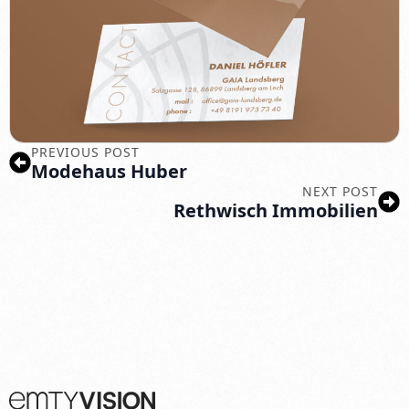
PREVIOUS POST
Modehaus Huber
NEXT POST
Rethwisch Immobilien