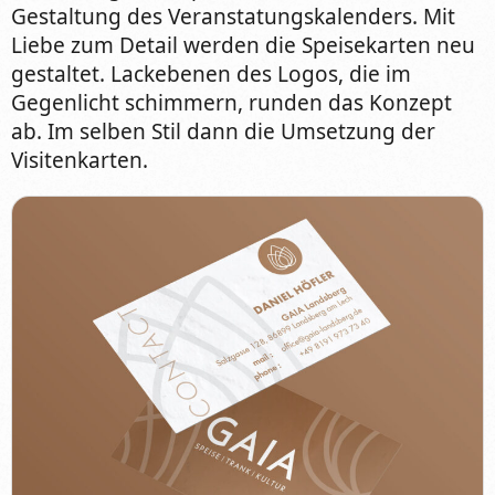
Gestaltung des Veranstatungskalenders. Mit
Liebe zum Detail werden die Speisekarten neu
gestaltet. Lackebenen des Logos, die im
Gegenlicht schimmern, runden das Konzept
ab. Im selben Stil dann die Umsetzung der
Visitenkarten.