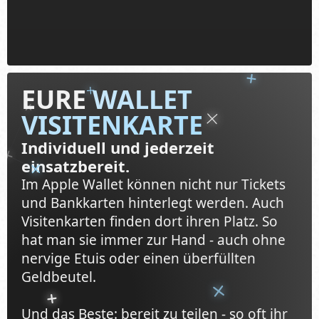
EURE
WALLET
VISITENKARTE
Individuell und jederzeit
einsatzbereit.
Im Apple Wallet können nicht nur Tickets
und Bankkarten hinterlegt werden. Auch
Visitenkarten finden dort ihren Platz. So
hat man sie immer zur Hand - auch ohne
nervige Etuis oder einen überfüllten
Geldbeutel.
Und das Beste: bereit zu teilen - so oft ihr