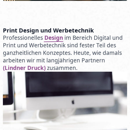
Print Design und Werbetechnik
Professionelles
Design
im Bereich Digital und
Print und Werbetechnik sind fester Teil des
ganzheitlichen Konzeptes. Heute, wie damals
arbeiten wir mit langjährigen Partnern
(Lindner Druck)
zusammen.