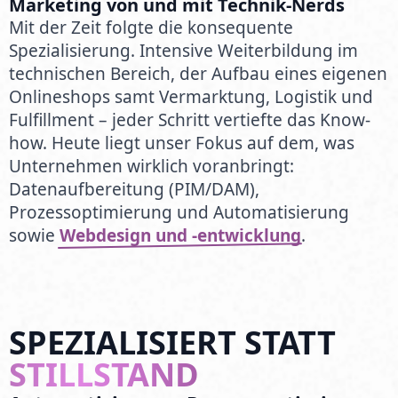
Marketing von und mit Technik-Nerds
Mit der Zeit folgte die konsequente
Spezialisierung. Intensive Weiterbildung im
technischen Bereich, der Aufbau eines eigenen
Onlineshops samt Vermarktung, Logistik und
Fulfillment – jeder Schritt vertiefte das Know-
how. Heute liegt unser Fokus auf dem, was
Unternehmen wirklich voranbringt:
Datenaufbereitung (PIM/DAM),
Prozessoptimierung und Automatisierung
sowie
Webdesign und -entwicklung
.
SPEZIALISIERT STATT
STILLSTAND