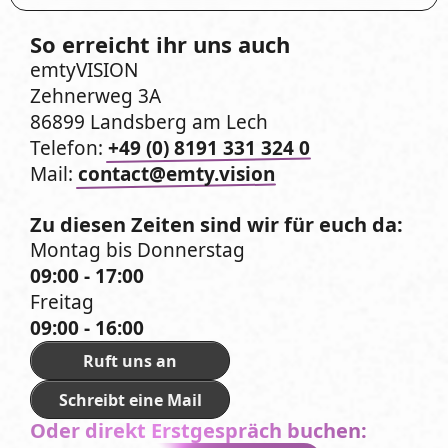
So erreicht ihr uns auch
emtyVISION
Zehnerweg 3A
86899 Landsberg am Lech
Telefon:
+49 (0) 8191 331 324 0
Mail:
contact@emty.vision
Zu diesen Zeiten sind wir für euch da:
Montag bis Donnerstag
09:00 - 17:00
Freitag
09:00 - 16:00
Ruft uns an
Schreibt eine Mail
Oder direkt Erstgespräch buchen: