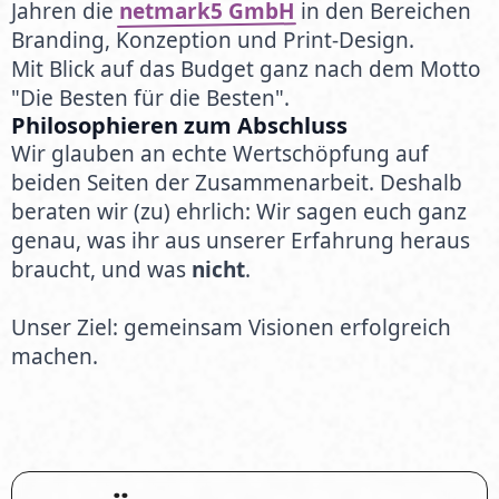
Jahren die
netmark5 GmbH
in den Bereichen
Branding, Konzeption und Print-Design.
Mit Blick auf das Budget ganz nach dem Motto
"Die Besten für die Besten".
Philosophieren zum Abschluss
Wir glauben an echte Wertschöpfung auf
beiden Seiten der Zusammenarbeit. Deshalb
beraten wir (zu) ehrlich: Wir sagen euch ganz
genau, was ihr aus unserer Erfahrung heraus
braucht, und was
nicht
.
Unser Ziel: gemeinsam Visionen erfolgreich
machen.