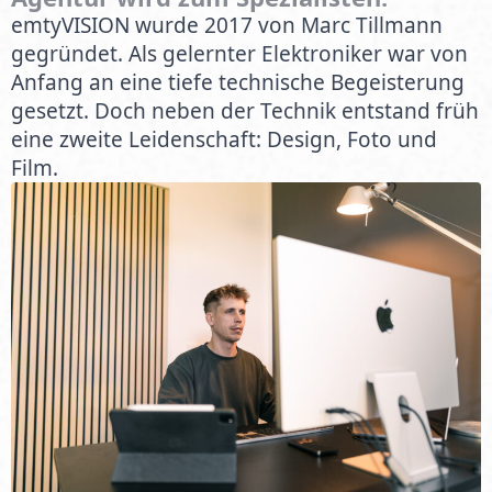
emtyVISION wurde 2017 von Marc Tillmann
gegründet. Als gelernter Elektroniker war von
Anfang an eine tiefe technische Begeisterung
gesetzt. Doch neben der Technik entstand früh
eine zweite Leidenschaft: Design, Foto und
Film.