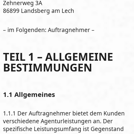
Zehnerweg 3A
86899 Landsberg am Lech
– im Folgenden: Auftragnehmer –
TEIL 1 – ALLGEMEINE
BESTIMMUNGEN
1.1 Allgemeines
1.1.1 Der Auftragnehmer bietet dem Kunden
verschiedene Agenturleistungen an. Der
spezifische Leistungsumfang ist Gegenstand