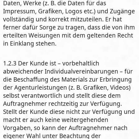
Daten, Werke (z. B. die Daten für das
Impressum, Grafiken, Logos etc.) und Zugänge
vollständig und korrekt mitzuteilen. Er hat
ferner dafür Sorge zu tragen, dass die von ihm
erteilten Weisungen mit dem geltenden Recht
in Einklang stehen.
1.2.3 Der Kunde ist – vorbehaltlich
abweichender Individualvereinbarungen – für
die Beschaffung des Materials zur Erbringung
der Agenturleistungen (z. B. Grafiken, Videos)
selbst verantwortlich und stellt diese dem
Auftragnehmer rechtzeitig zur Verfügung.
Stellt der Kunde diese nicht zur Verfügung und
macht er auch keine weitergehenden
Vorgaben, so kann der Auftragnehmer nach
eigener Wahl unter Beachtung der