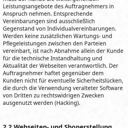
Leistungsangebote des Auftragnehmers in
Anspruch nehmen. Entsprechende
Vereinbarungen sind ausschließlich
Gegenstand von Individualvereinbarungen.
Werden keine zusätzlichen Wartungs- und
Pflegeleistungen zwischen den Parteien
vereinbart, ist nach Abnahme allein der Kunde
für die technische Instandhaltung und
Aktualität der Webseiten verantwortlich. Der
Auftragnehmer haftet gegenüber dem
Kunden nicht für eventuelle Sicherheitslücken,
die durch die Verwendung veralteter Software
von Dritten zu rechtswidrigen Zwecken
ausgenutzt werden (Hacking).
2.2 Webseiten- und Shoperstellung