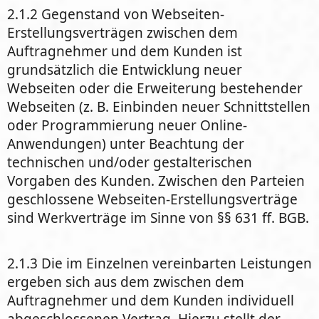
2.1.2 Gegenstand von Webseiten-
Erstellungsverträgen zwischen dem
Auftragnehmer und dem Kunden ist
grundsätzlich die Entwicklung neuer
Webseiten oder die Erweiterung bestehender
Webseiten (z. B. Einbinden neuer Schnittstellen
oder Programmierung neuer Online-
Anwendungen) unter Beachtung der
technischen und/oder gestalterischen
Vorgaben des Kunden. Zwischen den Parteien
geschlossene Webseiten-Erstellungsverträge
sind Werkverträge im Sinne von §§ 631 ff. BGB.
2.1.3 Die im Einzelnen vereinbarten Leistungen
ergeben sich aus dem zwischen dem
Auftragnehmer und dem Kunden individuell