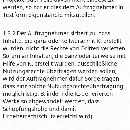
werden, so hat er dies dem Auftragnehmer in
Textform eigenständig mitzuteilen.
1.3.2 Der Auftragnehmer sichert zu, dass
Inhalte, die ganz oder teilweise mit KI erstellt
wurden, nicht die Rechte von Dritten verletzen.
Sofern an Inhalten, die ganz oder teilweise mit
Hilfe von KI erstellt wurden, ausschließliche
Nutzungsrechte übertragen werden sollen,
wird der Auftragnehmer dafür Sorge tragen,
dass eine solche Nutzungsrechteübertragung
möglich ist (z. B. indem die KI-generierten
Werke so abgewandelt werden, dass
Schöpfungshöhe und damit
Urheberrechtschutz erreicht wird).