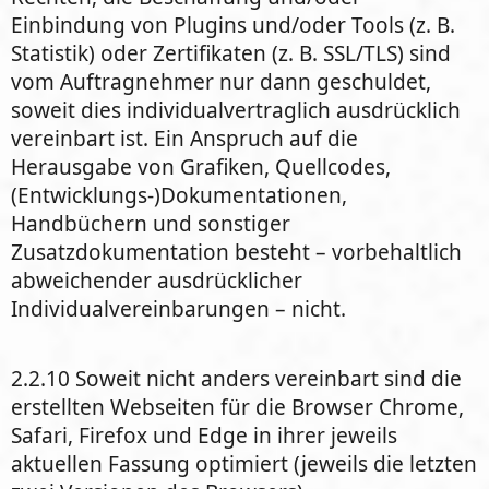
Einbindung von Plugins und/oder Tools (z. B.
Statistik) oder Zertifikaten (z. B. SSL/TLS) sind
vom Auftragnehmer nur dann geschuldet,
soweit dies individualvertraglich ausdrücklich
vereinbart ist. Ein Anspruch auf die
Herausgabe von Grafiken, Quellcodes,
(Entwicklungs-)Dokumentationen,
Handbüchern und sonstiger
Zusatzdokumentation besteht – vorbehaltlich
abweichender ausdrücklicher
Individualvereinbarungen – nicht.
2.2.10 Soweit nicht anders vereinbart sind die
erstellten Webseiten für die Browser Chrome,
Safari, Firefox und Edge in ihrer jeweils
aktuellen Fassung optimiert (jeweils die letzten