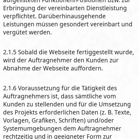
aufgelisteten Funktionen/Positionen bzw. zur
Erbringung der vereinbarten Dienstleistung
verpflichtet. Darüberhinausgehende
Leistungen müssen gesondert vereinbart und
vergütet werden.
2.1.5 Sobald die Webseite fertiggestellt wurde,
wird der Auftragnehmer den Kunden zur
Abnahme der Webseite auffordern.
2.1.6 Voraussetzung für die Tätigkeit des
Auftragnehmers ist, dass sämtliche vom
Kunden zu stellenden und für die Umsetzung
des Projekts erforderlichen Daten (z. B. Texte,
Vorlagen, Grafiken, Schriften) und/oder
Systemumgebungen dem Auftragnehmer
rechtzeitig und in geeigneter Form zur