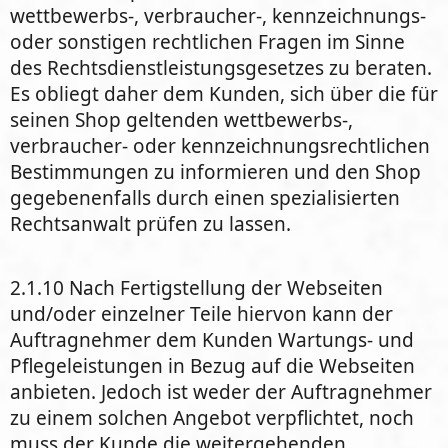
wettbewerbs-, verbraucher-, kennzeichnungs-
oder sonstigen rechtlichen Fragen im Sinne
des Rechtsdienstleistungsgesetzes zu beraten.
Es obliegt daher dem Kunden, sich über die für
seinen Shop geltenden wettbewerbs-,
verbraucher- oder kennzeichnungsrechtlichen
Bestimmungen zu informieren und den Shop
gegebenenfalls durch einen spezialisierten
Rechtsanwalt prüfen zu lassen.
2.1.10 Nach Fertigstellung der Webseiten
und/oder einzelner Teile hiervon kann der
Auftragnehmer dem Kunden Wartungs- und
Pflegeleistungen in Bezug auf die Webseiten
anbieten. Jedoch ist weder der Auftragnehmer
zu einem solchen Angebot verpflichtet, noch
muss der Kunde die weitergehenden