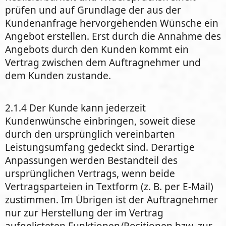
prüfen und auf Grundlage der aus der
Kundenanfrage hervorgehenden Wünsche ein
Angebot erstellen. Erst durch die Annahme des
Angebots durch den Kunden kommt ein
Vertrag zwischen dem Auftragnehmer und
dem Kunden zustande.
2.1.4 Der Kunde kann jederzeit
Kundenwünsche einbringen, soweit diese
durch den ursprünglich vereinbarten
Leistungsumfang gedeckt sind. Derartige
Anpassungen werden Bestandteil des
ursprünglichen Vertrags, wenn beide
Vertragsparteien in Textform (z. B. per E-Mail)
zustimmen. Im Übrigen ist der Auftragnehmer
nur zur Herstellung der im Vertrag