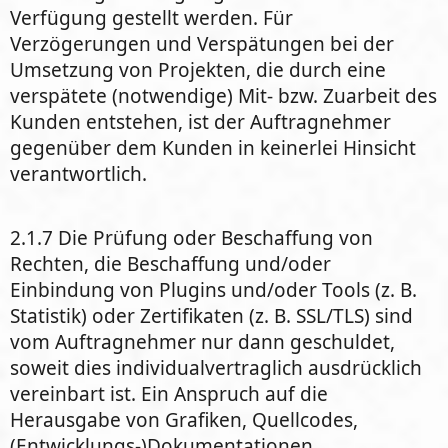
Verfügung gestellt werden. Für
Verzögerungen und Verspätungen bei der
Umsetzung von Projekten, die durch eine
verspätete (notwendige) Mit- bzw. Zuarbeit des
Kunden entstehen, ist der Auftragnehmer
gegenüber dem Kunden in keinerlei Hinsicht
verantwortlich.
2.1.7 Die Prüfung oder Beschaffung von
Rechten, die Beschaffung und/oder
Einbindung von Plugins und/oder Tools (z. B.
Statistik) oder Zertifikaten (z. B. SSL/TLS) sind
vom Auftragnehmer nur dann geschuldet,
soweit dies individualvertraglich ausdrücklich
vereinbart ist. Ein Anspruch auf die
Herausgabe von Grafiken, Quellcodes,
(Entwicklungs-)Dokumentationen,