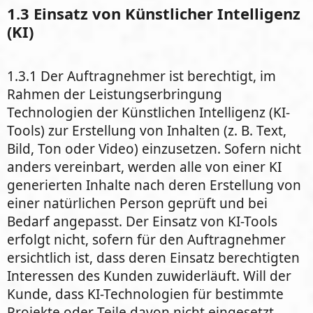
1.3 Einsatz von Künstlicher Intelligenz
(KI)
1.3.1 Der Auftragnehmer ist berechtigt, im
Rahmen der Leistungserbringung
Technologien der Künstlichen Intelligenz (KI-
Tools) zur Erstellung von Inhalten (z. B. Text,
Bild, Ton oder Video) einzusetzen. Sofern nicht
anders vereinbart, werden alle von einer KI
generierten Inhalte nach deren Erstellung von
einer natürlichen Person geprüft und bei
Bedarf angepasst. Der Einsatz von KI-Tools
erfolgt nicht, sofern für den Auftragnehmer
ersichtlich ist, dass deren Einsatz berechtigten
Interessen des Kunden zuwiderläuft. Will der
Kunde, dass KI-Technologien für bestimmte
Projekte oder Teile davon nicht eingesetzt