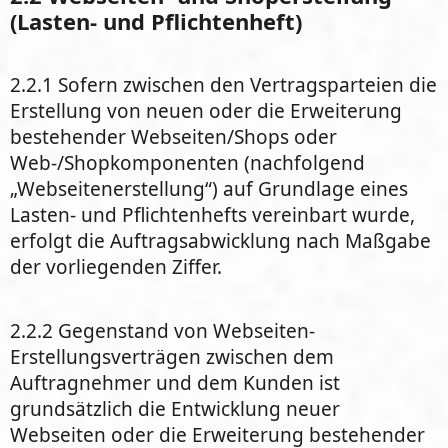
(Lasten- und Pflichtenheft)
2.2.1 Sofern zwischen den Vertragsparteien die
Erstellung von neuen oder die Erweiterung
bestehender Webseiten/Shops oder
Web-/Shopkomponenten (nachfolgend
„Webseitenerstellung“) auf Grundlage eines
Lasten- und Pflichtenhefts vereinbart wurde,
erfolgt die Auftragsabwicklung nach Maßgabe
der vorliegenden Ziffer.
2.2.2 Gegenstand von Webseiten-
Erstellungsverträgen zwischen dem
Auftragnehmer und dem Kunden ist
grundsätzlich die Entwicklung neuer
Webseiten oder die Erweiterung bestehender