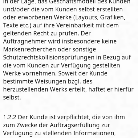
in der Lage, das Geschäftsmodell des Kunden
und/oder die vom Kunden selbst erstellten
oder erworbenen Werke (Layouts, Grafiken,
Texte etc.) auf ihre Vereinbarkeit mit dem
geltenden Recht zu prüfen. Der
Auftragnehmer wird insbesondere keine
Markenrecherchen oder sonstige
Schutzrechtskollisionsprüfungen in Bezug auf
die vom Kunden zur Verfügung gestellten
Werke vornehmen. Soweit der Kunde
bestimmte Weisungen bzgl. des
herzustellenden Werks erteilt, haftet er hierfür
selbst.
1.2.2 Der Kunde ist verpflichtet, die von ihm
zum Zwecke der Auftragserfüllung zur
Verfügung zu stellenden Informationen,