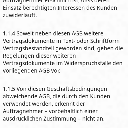
Auftragnehmer ersichtlich ist, dass deren
Einsatz berechtigten Interessen des Kunden
zuwiderläuft.
1.1.4 Soweit neben diesen AGB weitere
Vertragsdokumente in Text- oder Schriftform
Vertragsbestandteil geworden sind, gehen die
Regelungen dieser weiteren
Vertragsdokumente im Widerspruchsfalle den
vorliegenden AGB vor.
1.1.5 Von diesen Geschäftsbedingungen
abweichende AGB, die durch den Kunden
verwendet werden, erkennt der
Auftragnehmer – vorbehaltlich einer
ausdrücklichen Zustimmung – nicht an.