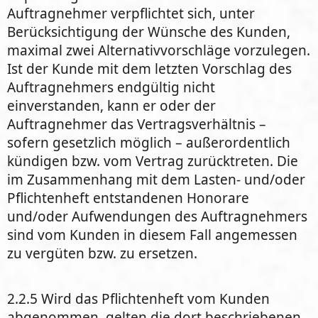
Auftragnehmer verpflichtet sich, unter
Berücksichtigung der Wünsche des Kunden,
maximal zwei Alternativvorschläge vorzulegen.
Ist der Kunde mit dem letzten Vorschlag des
Auftragnehmers endgültig nicht
einverstanden, kann er oder der
Auftragnehmer das Vertragsverhältnis –
sofern gesetzlich möglich – außerordentlich
kündigen bzw. vom Vertrag zurücktreten. Die
im Zusammenhang mit dem Lasten- und/oder
Pflichtenheft entstandenen Honorare
und/oder Aufwendungen des Auftragnehmers
sind vom Kunden in diesem Fall angemessen
zu vergüten bzw. zu ersetzen.
2.2.5 Wird das Pflichtenheft vom Kunden
abgenommen, gelten die dort beschriebenen