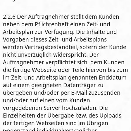
2.2.6 Der Auftragnehmer stellt dem Kunden
neben dem Pflichtenheft einen Zeit- und
Arbeitsplan zur Verfügung. Die Inhalte und
Vorgaben dieses Zeit- und Arbeitsplans
werden Vertragsbestandteil, sofern der Kunde
nicht unverzüglich widerspricht. Der
Auftragnehmer verpflichtet sich, dem Kunden
die fertige Webseite oder Teile hiervon bis zum
im Zeit- und Arbeitsplan genannten Enddatum
auf einem geeigneten Datenträger zu
übergeben und/oder per E-Mail zuzusenden
und/oder auf einen vom Kunden
vorgegebenen Server hochzuladen. Die
Einzelheiten der Übergabe bzw. des Uploads
der fertigen Webseiten sind im Übrigen
Gegenstand individualvertraglicher