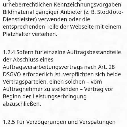
urheberrechtlichen Kennzeichnungsvorgaben
Bildmaterial gängiger Anbieter (z. B. Stockfoto-
Dienstleister) verwenden oder die
entsprechenden Teile der Webseite mit einem
Platzhalter versehen.
1.2.4 Sofern für einzelne Auftragsbestandteile
der Abschluss eines
Auftragsverarbeitungsvertrags nach Art. 28
DSGVO erforderlich ist, verpflichten sich beide
Vertragsparteien, einen solchen – vom
Auftragnehmer zu stellenden – Vertrag vor
Beginn der Leistungserbringung
abzuschließen.
1.2.5 Für Verzögerungen und Verspätungen