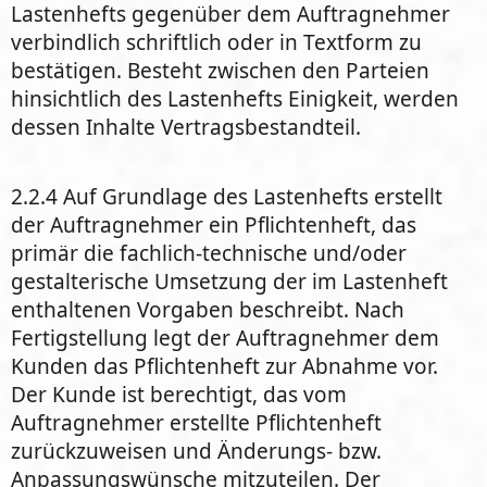
Lastenhefts gegenüber dem Auftragnehmer
verbindlich schriftlich oder in Textform zu
bestätigen. Besteht zwischen den Parteien
hinsichtlich des Lastenhefts Einigkeit, werden
dessen Inhalte Vertragsbestandteil.
2.2.4 Auf Grundlage des Lastenhefts erstellt
der Auftragnehmer ein Pflichtenheft, das
primär die fachlich-technische und/oder
gestalterische Umsetzung der im Lastenheft
enthaltenen Vorgaben beschreibt. Nach
Fertigstellung legt der Auftragnehmer dem
Kunden das Pflichtenheft zur Abnahme vor.
Der Kunde ist berechtigt, das vom
Auftragnehmer erstellte Pflichtenheft
zurückzuweisen und Änderungs- bzw.
Anpassungswünsche mitzuteilen. Der