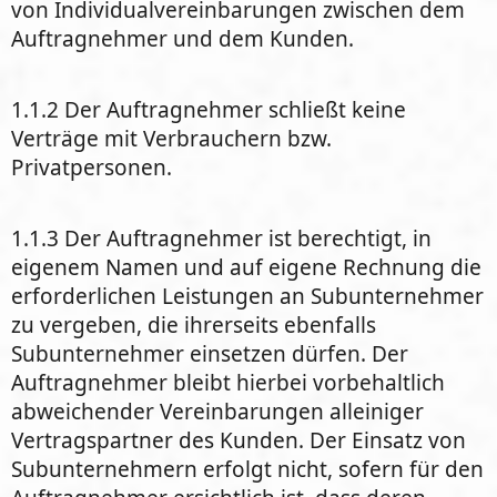
von Individualvereinbarungen zwischen dem
Auftragnehmer und dem Kunden.
1.1.2 Der Auftragnehmer schließt keine
Verträge mit Verbrauchern bzw.
Privatpersonen.
1.1.3 Der Auftragnehmer ist berechtigt, in
eigenem Namen und auf eigene Rechnung die
erforderlichen Leistungen an Subunternehmer
zu vergeben, die ihrerseits ebenfalls
Subunternehmer einsetzen dürfen. Der
Auftragnehmer bleibt hierbei vorbehaltlich
abweichender Vereinbarungen alleiniger
Vertragspartner des Kunden. Der Einsatz von
Subunternehmern erfolgt nicht, sofern für den