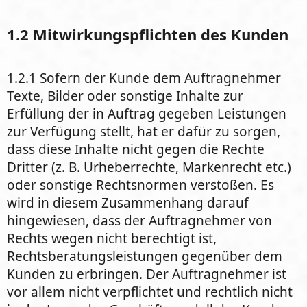
1.2 Mitwirkungspflichten des Kunden
1.2.1 Sofern der Kunde dem Auftragnehmer
Texte, Bilder oder sonstige Inhalte zur
Erfüllung der in Auftrag gegeben Leistungen
zur Verfügung stellt, hat er dafür zu sorgen,
dass diese Inhalte nicht gegen die Rechte
Dritter (z. B. Urheberrechte, Markenrecht etc.)
oder sonstige Rechtsnormen verstoßen. Es
wird in diesem Zusammenhang darauf
hingewiesen, dass der Auftragnehmer von
Rechts wegen nicht berechtigt ist,
Rechtsberatungsleistungen gegenüber dem
Kunden zu erbringen. Der Auftragnehmer ist
vor allem nicht verpflichtet und rechtlich nicht