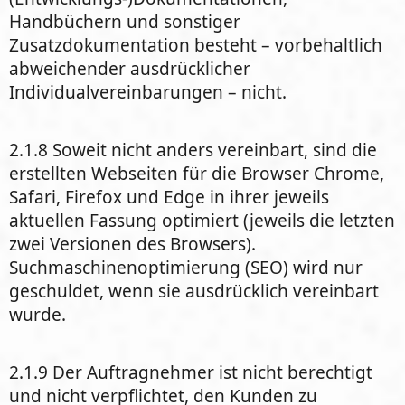
Handbüchern und sonstiger
Zusatzdokumentation besteht – vorbehaltlich
abweichender ausdrücklicher
Individualvereinbarungen – nicht.
2.1.8 Soweit nicht anders vereinbart, sind die
erstellten Webseiten für die Browser Chrome,
Safari, Firefox und Edge in ihrer jeweils
aktuellen Fassung optimiert (jeweils die letzten
zwei Versionen des Browsers).
Suchmaschinenoptimierung (SEO) wird nur
geschuldet, wenn sie ausdrücklich vereinbart
wurde.
2.1.9 Der Auftragnehmer ist nicht berechtigt
und nicht verpflichtet, den Kunden zu