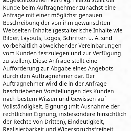
abgeschlossenen Vertrag. Hierzu stellt der
Kunde beim Auftragnehmer zunächst eine
Anfrage mit einer möglichst genauen
Beschreibung der von ihm gewünschten
Webseiten-Inhalte (gestalterische Inhalte wie
Bilder, Layouts, Logos, Schriften u. Ä. sind
vorbehaltlich abweichender Vereinbarungen
vom Kunden festzulegen und zur Verfügung
zu stellen). Diese Anfrage stellt eine
Aufforderung zur Abgabe eines Angebots
durch den Auftragnehmer dar. Der
Auftragnehmer wird die in der Anfrage
beschriebenen Vorstellungen des Kunden
nach bestem Wissen und Gewissen auf
Vollständigkeit, Eignung (mit Ausnahme der
rechtlichen Eignung, insbesondere hinsichtlich
der Rechte von Dritten), Eindeutigkeit,
Realisierbarkeit und Widerspruchsfreiheit