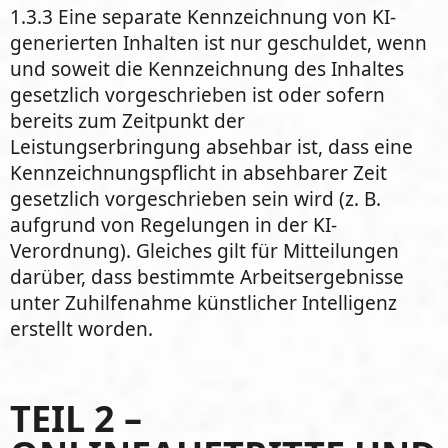
1.3.3 Eine separate Kennzeichnung von KI-
generierten Inhalten ist nur geschuldet, wenn
und soweit die Kennzeichnung des Inhaltes
gesetzlich vorgeschrieben ist oder sofern
bereits zum Zeitpunkt der
Leistungserbringung absehbar ist, dass eine
Kennzeichnungspflicht in absehbarer Zeit
gesetzlich vorgeschrieben sein wird (z. B.
aufgrund von Regelungen in der KI-
Verordnung). Gleiches gilt für Mitteilungen
darüber, dass bestimmte Arbeitsergebnisse
unter Zuhilfenahme künstlicher Intelligenz
erstellt worden.
TEIL 2 –