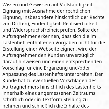
Wissen und Gewissen auf Vollständigkeit,
Eignung (mit Ausnahme der rechtlichen
Eignung, insbesondere hinsichtlich der Rechte
von Dritten), Eindeutigkeit, Realisierbarkeit
und Widerspruchsfreiheit prüfen. Sollte der
Auftragnehmer erkennen, dass sich die im
Lastenheft enthaltenen Vorgaben nicht für die
Erstellung einer Webseite eignen, wird der
Auftragnehmer den Kunden unverzüglich
darauf hinweisen und einen entsprechenden
Vorschlag für eine Ergänzung und/oder
Anpassung des Lastenhefts unterbreiten. Der
Kunde hat zu eventuellen Vorschlägen des
Auftragnehmers hinsichtlich des Lastenhefts
innerhalb eines angemessenen Zeitraums
schriftlich oder in Textform Stellung zu
nehmen und schließlich die Inhalte des