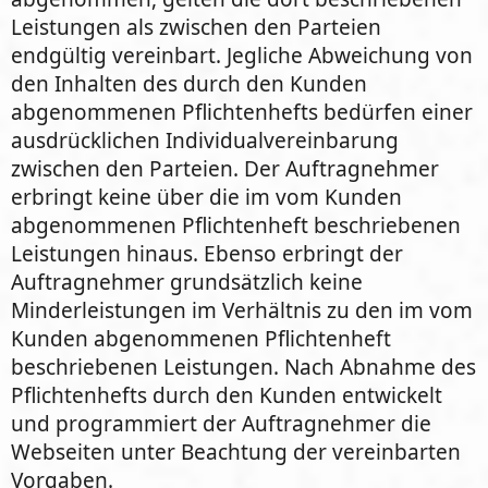
Leistungen als zwischen den Parteien
endgültig vereinbart. Jegliche Abweichung von
den Inhalten des durch den Kunden
abgenommenen Pflichtenhefts bedürfen einer
ausdrücklichen Individualvereinbarung
zwischen den Parteien. Der Auftragnehmer
erbringt keine über die im vom Kunden
abgenommenen Pflichtenheft beschriebenen
Leistungen hinaus. Ebenso erbringt der
Auftragnehmer grundsätzlich keine
Minderleistungen im Verhältnis zu den im vom
Kunden abgenommenen Pflichtenheft
beschriebenen Leistungen. Nach Abnahme des
Pflichtenhefts durch den Kunden entwickelt
und programmiert der Auftragnehmer die
Webseiten unter Beachtung der vereinbarten
Vorgaben.