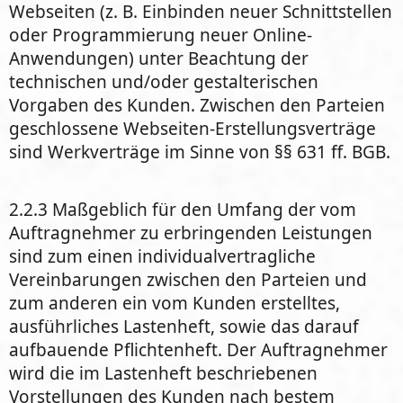
Webseiten (z. B. Einbinden neuer Schnittstellen
oder Programmierung neuer Online-
Anwendungen) unter Beachtung der
technischen und/oder gestalterischen
Vorgaben des Kunden. Zwischen den Parteien
geschlossene Webseiten-Erstellungsverträge
sind Werkverträge im Sinne von §§ 631 ff. BGB.
2.2.3 Maßgeblich für den Umfang der vom
Auftragnehmer zu erbringenden Leistungen
sind zum einen individualvertragliche
Vereinbarungen zwischen den Parteien und
zum anderen ein vom Kunden erstelltes,
ausführliches Lastenheft, sowie das darauf
aufbauende Pflichtenheft. Der Auftragnehmer
wird die im Lastenheft beschriebenen
Vorstellungen des Kunden nach bestem