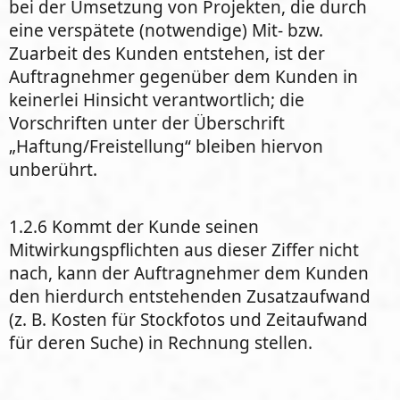
bei der Umsetzung von Projekten, die durch
eine verspätete (notwendige) Mit- bzw.
Zuarbeit des Kunden entstehen, ist der
Auftragnehmer gegenüber dem Kunden in
keinerlei Hinsicht verantwortlich; die
Vorschriften unter der Überschrift
„Haftung/Freistellung“ bleiben hiervon
unberührt.
1.2.6 Kommt der Kunde seinen
Mitwirkungspflichten aus dieser Ziffer nicht
nach, kann der Auftragnehmer dem Kunden
den hierdurch entstehenden Zusatzaufwand
(z. B. Kosten für Stockfotos und Zeitaufwand
für deren Suche) in Rechnung stellen.