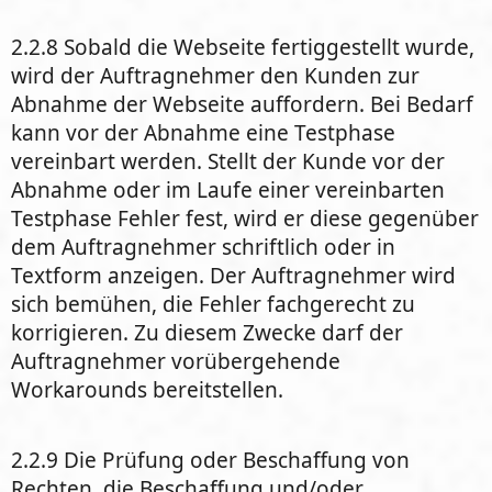
2.2.8 Sobald die Webseite fertiggestellt wurde,
wird der Auftragnehmer den Kunden zur
Abnahme der Webseite auffordern. Bei Bedarf
kann vor der Abnahme eine Testphase
vereinbart werden. Stellt der Kunde vor der
Abnahme oder im Laufe einer vereinbarten
Testphase Fehler fest, wird er diese gegenüber
dem Auftragnehmer schriftlich oder in
Textform anzeigen. Der Auftragnehmer wird
sich bemühen, die Fehler fachgerecht zu
korrigieren. Zu diesem Zwecke darf der
Auftragnehmer vorübergehende
Workarounds bereitstellen.
2.2.9 Die Prüfung oder Beschaffung von
Rechten, die Beschaffung und/oder