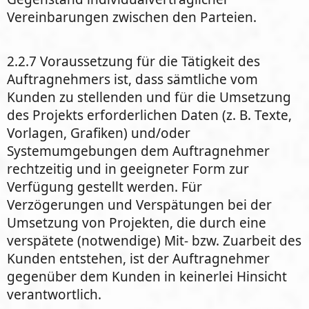
Vereinbarungen zwischen den Parteien.
2.2.7 Voraussetzung für die Tätigkeit des
Auftragnehmers ist, dass sämtliche vom
Kunden zu stellenden und für die Umsetzung
des Projekts erforderlichen Daten (z. B. Texte,
Vorlagen, Grafiken) und/oder
Systemumgebungen dem Auftragnehmer
rechtzeitig und in geeigneter Form zur
Verfügung gestellt werden. Für
Verzögerungen und Verspätungen bei der
Umsetzung von Projekten, die durch eine
verspätete (notwendige) Mit- bzw. Zuarbeit des
Kunden entstehen, ist der Auftragnehmer
gegenüber dem Kunden in keinerlei Hinsicht
verantwortlich.