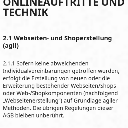
ONLINEAUFTRITTE UND
TECHNIK
2.1 Webseiten- und Shoperstellung
(agil)
2.1.1 Sofern keine abweichenden
Individualvereinbarungen getroffen wurden,
erfolgt die Erstellung von neuen oder die
Erweiterung bestehender Webseiten/Shops
oder Web-/Shopkomponenten (nachfolgend
„Webseitenerstellung“) auf Grundlage agiler
Methoden. Die übrigen Regelungen dieser
AGB bleiben unberührt.